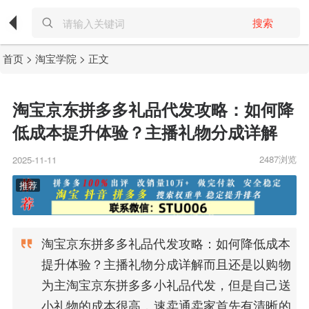
搜索
首页
>
淘宝学院
> 正文
淘宝京东拼多多礼品代发攻略：如何降
低成本提升体验？主播礼物分成详解
2487浏览
2025-11-11
淘宝京东拼多多礼品代发攻略：如何降低成本
提升体验？主播礼物分成详解而且还是以购物
为主淘宝京东拼多多小礼品代发，但是自己送
小礼物的成本很高，速卖通卖家首先有清晰的