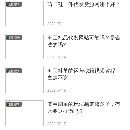
莆田鞋一件代发货源网哪个好？
流量提升
2023-07-11
淘宝礼品代发网站可靠吗？是合
流量提升
法的吗?
2023-07-14
淘宝补单的运营秘籍视频教程，
流量提升
拿走不谢！
2023-07-15
淘宝刷单的玩法越来越多了，有
流量提升
必要这样做吗？
2023-07-17