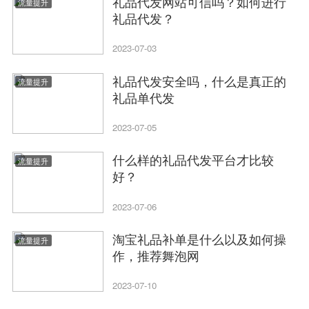
礼品代发网站可信吗？如何进行
流量提升
礼品代发？
2023-07-03
礼品代发安全吗，什么是真正的
流量提升
礼品单代发
2023-07-05
什么样的礼品代发平台才比较
流量提升
好？
2023-07-06
淘宝礼品补单是什么以及如何操
流量提升
作，推荐舞泡网
2023-07-10