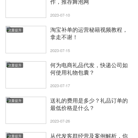
作，推荐舞泡网
2023-07-10
淘宝补单的运营秘籍视频教程，
流量提升
拿走不谢！
2023-07-15
何为电商礼品代发，快递公司如
流量提升
何使用礼物包囊？
2023-07-17
送礼的费用是多少？礼品订单的
流量提升
最低价格是什么？
2023-07-26
从代发客群经营及案例解析，你
流量提升