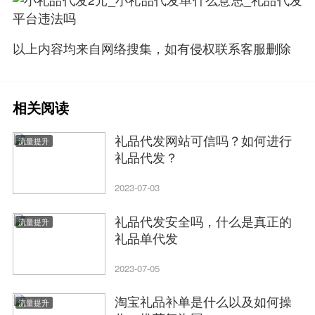
以上内容均来自网络搜集，如有侵权联系客服删除
相关阅读
礼品代发网站可信吗？如何进行
流量提升
礼品代发？
2023-07-03
礼品代发安全吗，什么是真正的
流量提升
礼品单代发
2023-07-05
淘宝礼品补单是什么以及如何操
流量提升