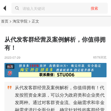
搜索
首页
>
淘宝学院
> 正文
从代发客群经营及案例解析，你值得拥
有！
6579浏览
2023-07-29
从代发客群经营及案例解析，你值得拥有！代
发按照资金来源，可以分为政府类和企业类代
发两种。通过对客群资金流、金融需求和非金
融需求进行全面分析，确定针对性的客群经营