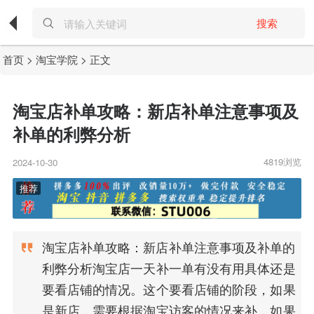
搜索
首页
>
淘宝学院
> 正文
淘宝店补单攻略：新店补单注意事项及
补单的利弊分析
4819浏览
2024-10-30
淘宝店补单攻略：新店补单注意事项及补单的
利弊分析淘宝店一天补一单有没有用具体还是
要看店铺的情况。这个要看店铺的阶段，如果
是新店，需要根据淘宝访客的情况来补，如果