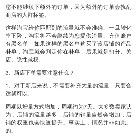
您不能继续下额外的订单，因为额外的订单会扰乱
商店的人群标签。
这样淘宝给你匹配到的流量就不会准确。一旦转化
率下降，淘宝将不会继续为您提供流量。充值账户
有黑名单。如果这样的黑名单购买了该店铺的产品
补单
，淘宝就会判定你在
补单
，后果就是扣分、关
店、隐性减权。
3、新店下单需要注意什么？
1、对于新店来说，不需要补充大量的流量，只要合
适就可以。
周期以增量方式增加，周期约为7天。大多数卖家认
为，店铺的流量越多，店铺的销量自然会增加，店
铺的权重也会快速提升。事实上，情况并非如此。
的。