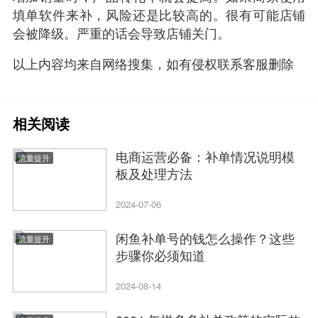
填单软件来补，风险还是比较高的。很有可能店铺
会被降级。严重的话会导致店铺关门。
以上内容均来自网络搜集，如有侵权联系客服删除
相关阅读
电商运营必备：补单情况说明模
流量提升
板及处理方法
2024-07-06
闲鱼补单号的钱怎么操作？这些
流量提升
步骤你必须知道
2024-08-14