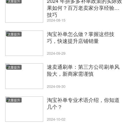
2024 年拼多多补单政策的实际效
流量提升
果如何？百万老卖家分享经验和
技巧
2024-08-15
淘宝补单怎么做？掌握这些技
流量提升
巧，快速提升店铺销量
2024-09-29
速卖通刷单：第三方公司刷单风
流量提升
险大，新商家需谨慎
2024-09-30
淘宝补单专业术语介绍，你知道
流量提升
几个？
2024-10-02