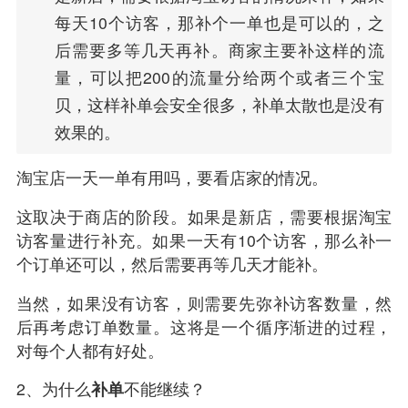
每天10个访客，那补个一单也是可以的，之
后需要多等几天再补。商家主要补这样的流
量，可以把200的流量分给两个或者三个宝
贝，这样补单会安全很多，补单太散也是没有
效果的。
淘宝店一天一单有用吗，要看店家的情况。
这取决于商店的阶段。如果是新店，需要根据淘宝
访客量进行补充。如果一天有10个访客，那么补一
个订单还可以，然后需要再等几天才能补。
当然，如果没有访客，则需要先弥补访客数量，然
后再考虑订单数量。这将是一个循序渐进的过程，
对每个人都有好处。
2、为什么
补单
不能继续？