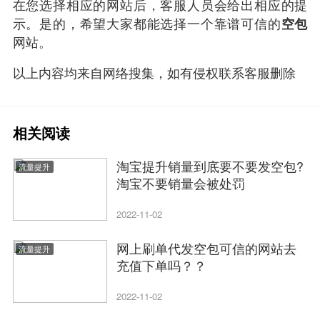
在您选择相应的网站后，客服人员会给出相应的提
示。是的，希望大家都能选择一个靠谱可信的
空包
网站。
以上内容均来自网络搜集，如有侵权联系客服删除
相关阅读
淘宝提升销量到底要不要发空包?
流量提升
淘宝不要销量会被处罚
2022-11-02
网上刷单代发空包可信的网站去
流量提升
充值下单吗？？
2022-11-02