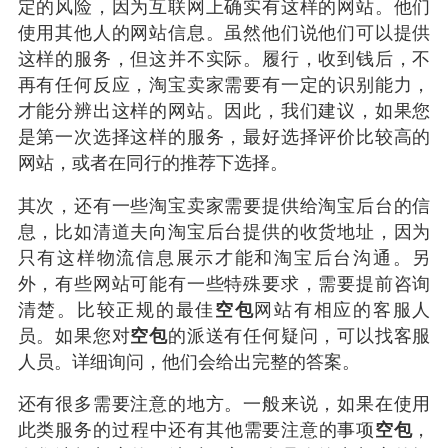
定的风险，因为互联网上确实有这样的网站。他们
使用其他人的网站信息。虽然他们说他们可以提供
这样的服务，但这并不实际。履行，收到钱后，不
再有任何反应，淘宝卖家需要有一定的识别能力，
才能分辨出这样的网站。因此，我们建议，如果您
是第一次选择这样的服务，最好选择评价比较高的
网站，或者在同行的推荐下选择。
其次，还有一些淘宝卖家需要提供给淘宝后台的信
息，比如清道夫向淘宝后台提供的收货地址，因为
只有这样物流信息展示才能和淘宝后台沟通。另
外，有些网站可能有一些特殊要求，需要提前咨询
清楚。比较正规的最佳
空包
网站有相应的客服人
员。如果您对
空包
的派送有任何疑问，可以找客服
人员。详细询问，他们会给出完整的答案。
还有很多需要注意的地方。一般来说，如果在使用
此类服务​​的过程中还有其他需要注意的事项
空包
，