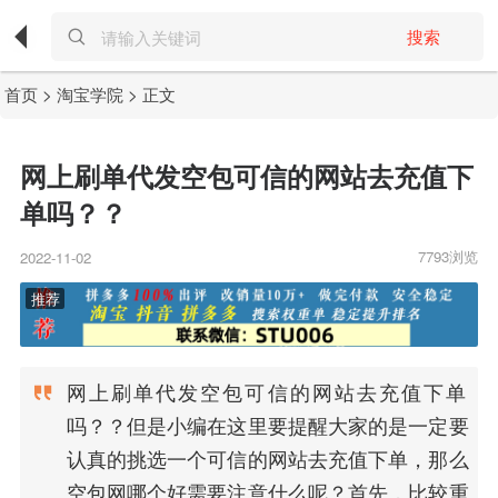
搜索
首页
>
淘宝学院
> 正文
网上刷单代发空包可信的网站去充值下
单吗？？
7793浏览
2022-11-02
网上刷单代发空包可信的网站去充值下单
吗？？但是小编在这里要提醒大家的是一定要
认真的挑选一个可信的网站去充值下单，那么
空包网哪个好需要注意什么呢？首先，比较重