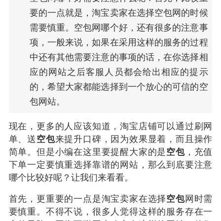
要的一点就是，淘宝卖家在选择空包网的时候
需要慎重。空包网哪个好，还有很多的注意事
项，一般来说，如果在采用这样的服务的过程
中还有其他需要注意的事项的话，在你选择相
应的网站之后客服人员都会给出相应的提示
的，希望大家都能选择到一个放心的可信的空
包网站。
现在，更多的人应该知道，淘宝店铺可以通过刷网
单、送
空包
来提升口碑，因为效果显着，而且操作
简单。但是小编在这里要提醒大家的是
空包
，充值
下单一定要慎重选择靠谱的网站，那么到底要注意
哪个比较好呢？让我们来看看。
首先，更重要的一点是
淘宝卖家
在选择
空包
网时需
要慎重。不得不说，很多人觉得这样的服务存在一