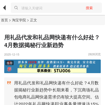
搜索
首页
>
淘宝学院
> 正文
用礼品代发和礼品网快递有什么好处？
4月数据揭秘行业新趋势
2828浏览
2025-12-15
用礼品代发和礼品网快递有什么好处？4月数
据揭秘行业新趋势中长期来看，下沉商场礼品
包电商礼品网快递需求仍有较大提高空间。估
计2022年礼品网快递职业事务量增速达15%