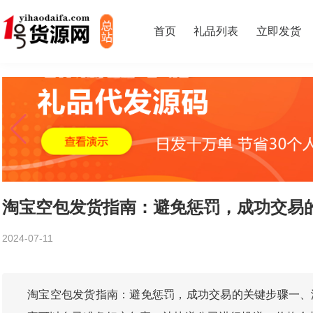
首页
礼品列表
立即发货
淘宝空包发货指南：避免惩罚，成功交易
2024-07-11
淘宝空包发货指南：避免惩罚，成功交易的关键步骤一、